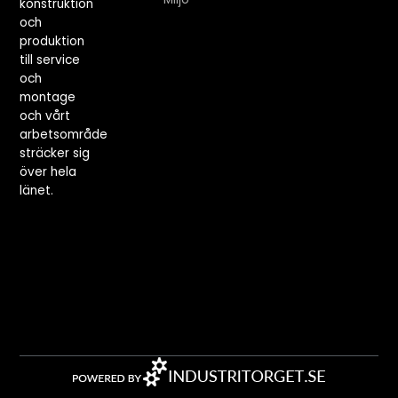
konstruktion
och
produktion
till service
och
montage
och vårt
arbetsområde
sträcker sig
över hela
länet.