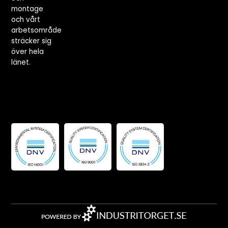
montage
och vårt
arbetsområde
sträcker sig
över hela
länet.