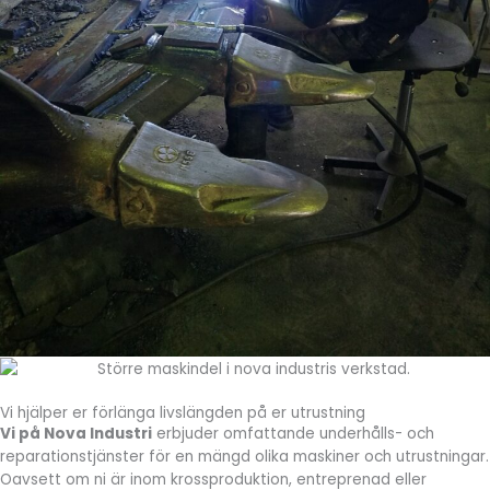
Vi hjälper er förlänga livslängden på er utrustning
Vi på Nova Industri
erbjuder omfattande underhålls- och
reparationstjänster för en mängd olika maskiner och utrustningar.
Oavsett om ni är inom krossproduktion, entreprenad eller