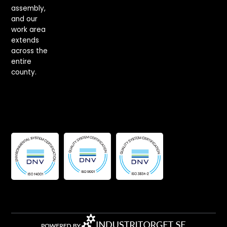
assembly,
and our
work area
extends
across the
entire
county.