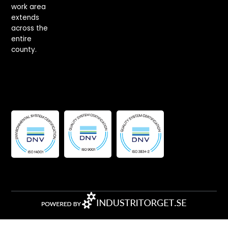
work area
extends
across the
entire
county.