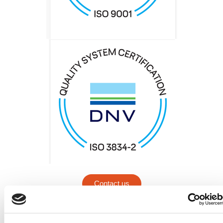
Contact us