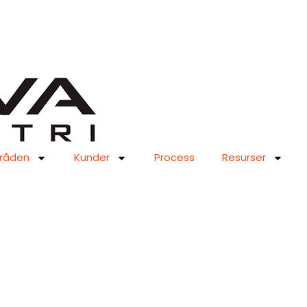
råden
Kunder
Process
Resurser