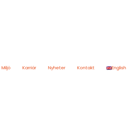
Miljö
Karriär
Nyheter
Kontakt
English