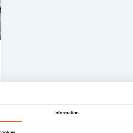
Information
cookies