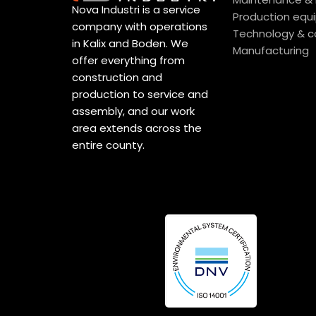
Nova Industri is a service
Production equ
company with operations
Technology & c
in Kalix and Boden. We
Manufacturing
offer everything from
construction and
production to service and
assembly, and our work
area extends across the
entire county.